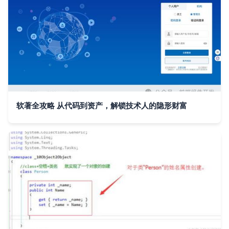
软著全攻略 从代码到资产，解锁技术人的隐形财富