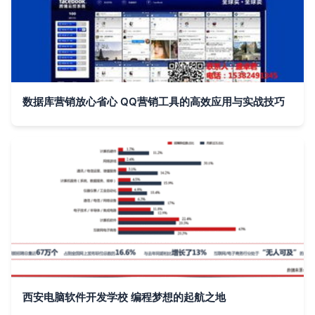
数据库营销放心省心 QQ营销工具的高效应用与实战技巧
西安电脑软件开发学校 编程梦想的起航之地