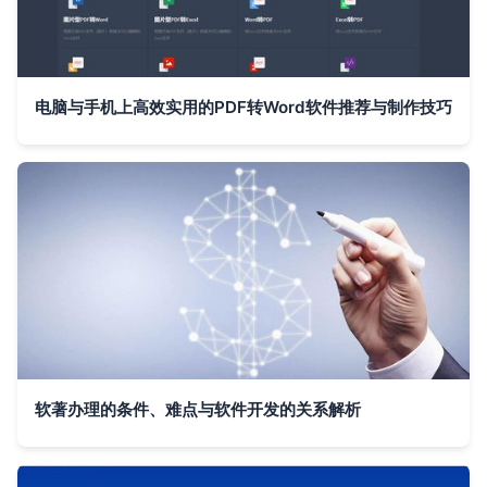
电脑与手机上高效实用的PDF转Word软件推荐与制作技巧
软著办理的条件、难点与软件开发的关系解析