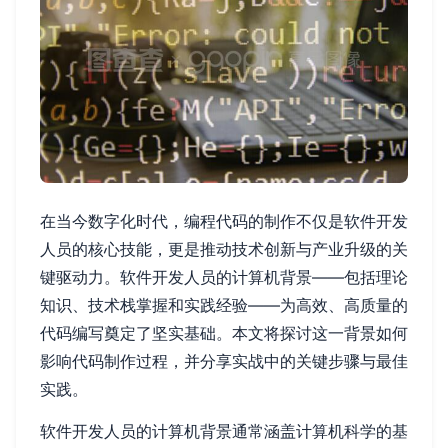
在当今数字化时代，编程代码的制作不仅是软件开发
人员的核心技能，更是推动技术创新与产业升级的关
键驱动力。软件开发人员的计算机背景——包括理论
知识、技术栈掌握和实践经验——为高效、高质量的
代码编写奠定了坚实基础。本文将探讨这一背景如何
影响代码制作过程，并分享实战中的关键步骤与最佳
实践。
软件开发人员的计算机背景通常涵盖计算机科学的基