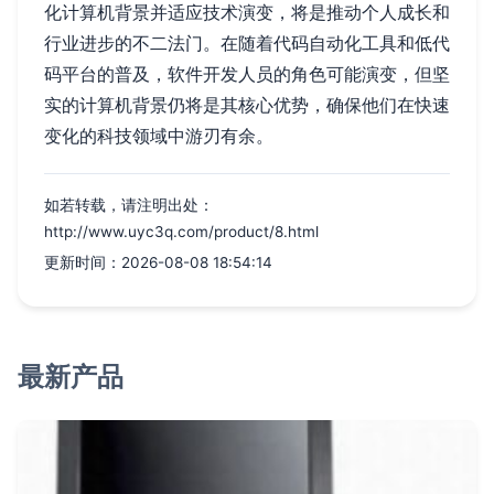
化计算机背景并适应技术演变，将是推动个人成长和
行业进步的不二法门。在随着代码自动化工具和低代
码平台的普及，软件开发人员的角色可能演变，但坚
实的计算机背景仍将是其核心优势，确保他们在快速
变化的科技领域中游刃有余。
如若转载，请注明出处：
http://www.uyc3q.com/product/8.html
更新时间：2026-08-08 18:54:14
最新产品