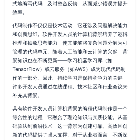
式地编写代码，及时整合反馈，从而减少错误并提升
效率。
代码制作不仅仅是技术活动，它还涉及问题解决能力
和创新思维。软件开发人员的计算机背景培养了逻辑
推理和抽象思考能力，使其能够将复杂问题分解为可
管理的代码单元。随着人工智能和云计算的兴起，背
景知识也在不断更新——学习机器学习库（如
TensorFlow）或云服务（如AWS）成为现代代码制
作的一部分。因此，持续学习是保持竞争力的关键，
许多开发人员通过在线课程、技术社区和行业会议来
补充其背景。
具有软件开发人员计算机背景的编程代码制作是一个
综合性的过程，它融合了理论知识与实践技能。从基
础算法到前沿技术，这一背景为创建可靠、高效且创
新的代码提供了强大支撑。对于从业者而言，不断深