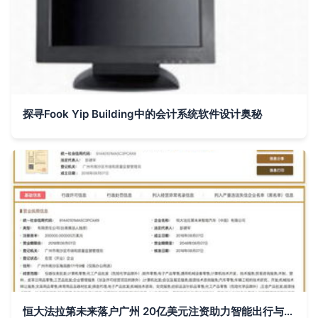
探寻Fook Yip Building中的会计系统软件设计奥秘
恒大法拉第未来落户广州 20亿美元注资助力智能出行与计算机软件开发新篇章