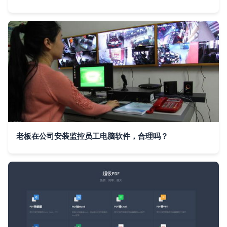
老板在公司安装监控员工电脑软件，合理吗？