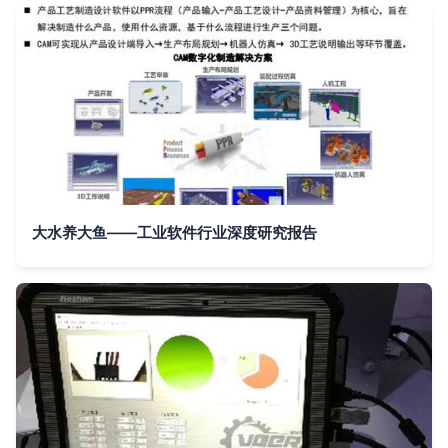
大水养大鱼——工业软件行业深度研究报告