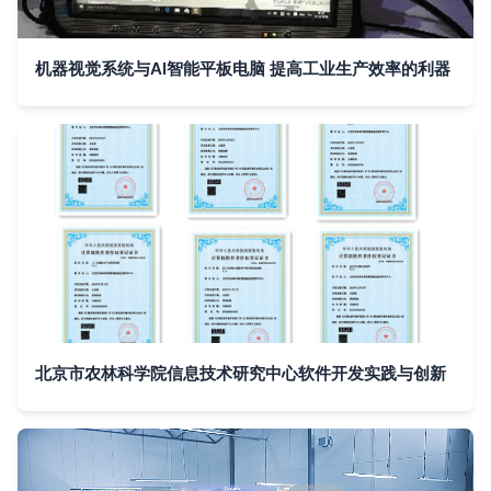
机器视觉系统与AI智能平板电脑 提高工业生产效率的利器
北京市农林科学院信息技术研究中心软件开发实践与创新