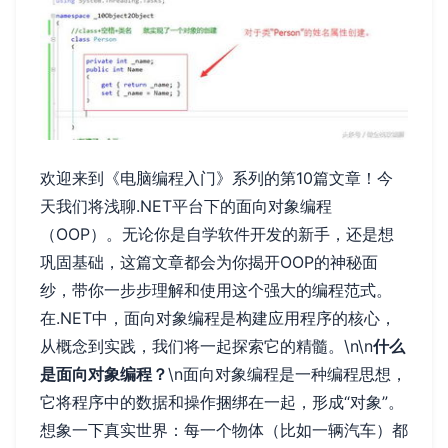
欢迎来到《电脑编程入门》系列的第10篇文章！今
天我们将浅聊.NET平台下的面向对象编程
（OOP）。无论你是自学软件开发的新手，还是想
巩固基础，这篇文章都会为你揭开OOP的神秘面
纱，带你一步步理解和使用这个强大的编程范式。
在.NET中，面向对象编程是构建应用程序的核心，
从概念到实践，我们将一起探索它的精髓。\n\n
什么
是面向对象编程？
\n面向对象编程是一种编程思想，
它将程序中的数据和操作捆绑在一起，形成“对象”。
想象一下真实世界：每一个物体（比如一辆汽车）都