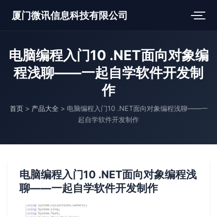
厦门微讯信息科技有限公司
电脑编程入门10 .NET面向对象编
程浅聊——一起自学软件开发制
作
首页
>
产品大全
>
电脑编程入门10 .NET面向对象编程浅聊——一
起自学软件开发制作
电脑编程入门10 .NET面向对象编程浅
聊——一起自学软件开发制作