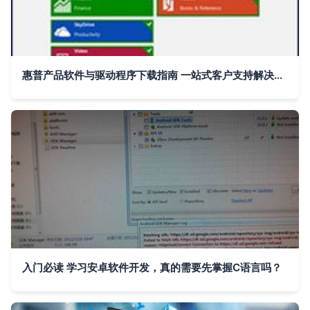
惠普产品软件与驱动程序下载指南 一站式客户支持解决方案
入门必读 学习安卓软件开发，真的需要先掌握C语言吗？