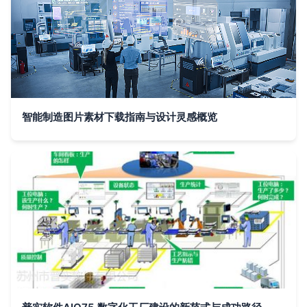
智能制造图片素材下载指南与设计灵感概览