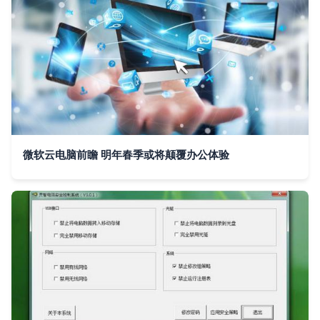
微软云电脑前瞻 明年春季或将颠覆办公体验