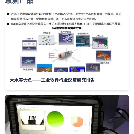
最新产品
大水养大鱼——工业软件行业深度研究报告