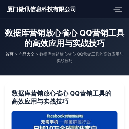
厦门微讯信息科技有限公司
数据库营销放心省心 QQ营销工具
的高效应用与实战技巧
首页
>
产品大全
>
数据库营销放心省心 QQ营销工具的高效应用与
实战技巧
数据库营销放心省心 QQ营销工具的
高效应用与实战技巧