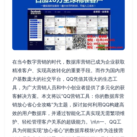
在当今数字营销的时代，数据库营销已成为企业获取
精准客户、实现高效转化的重要手段。而作为国内用
户基数庞大的社交平台，QQ凭借其强大的生态工
具，为广大营销人员和中小创业者提供了多元化的获
客解决方案。本文将以“QQ营销工具：你的数据库营
销放心省心全攻略”为主题，探讨如何利用QQ构建高
效的用户数据库，并通过智能化工具实现无需繁琐维
护、轻松管理客户关系的超级能力。\n\n一、QQ工
具为何能实现“放心省心”的数据库模块\n作为连接营