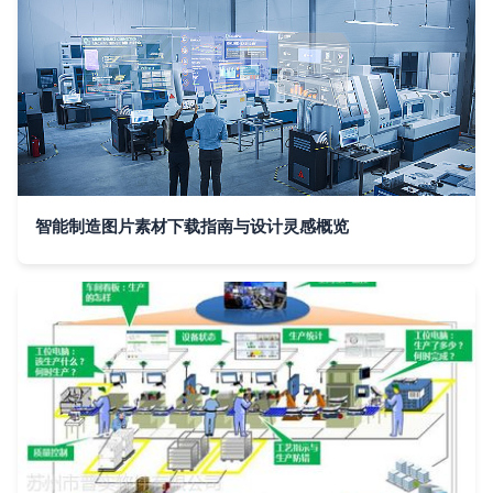
智能制造图片素材下载指南与设计灵感概览