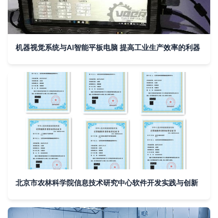
机器视觉系统与AI智能平板电脑 提高工业生产效率的利器
北京市农林科学院信息技术研究中心软件开发实践与创新