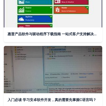
惠普产品软件与驱动程序下载指南 一站式客户支持解决方案
入门必读 学习安卓软件开发，真的需要先掌握C语言吗？