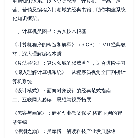
更新知识体系。以下分类整理了计算机、产品、运
营、营销及编程入门领域的经典书籍，助你构建系统
化知识框架。
一、计算机类图书：夯实技术根基
《计算机程序的构造和解释》（SICP）：MIT经典教
材，深入理解编程本质
《算法导论》：算法领域的权威著作，适合进阶学习
《深入理解计算机系统》：从程序员视角全面剖析计
算机系统
《设计模式》：面向对象设计的经典范式指南
二、互联网人必读：思维与视野拓展
《黑客与画家》：硅谷创业教父保罗·格雷厄姆的智
慧集锦
《浪潮之巅》：吴军博士解读科技产业发展脉络