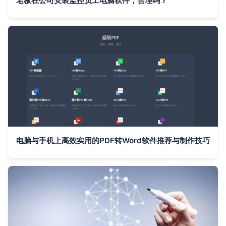
老板在公司安装监控员工电脑软件，合理吗？
电脑与手机上高效实用的PDF转Word软件推荐与制作技巧