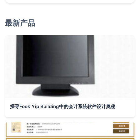
最新产品
探寻Fook Yip Building中的会计系统软件设计奥秘