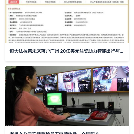
恒大法拉第未来落户广州 20亿美元注资助力智能出行与计算机软件开发新篇章