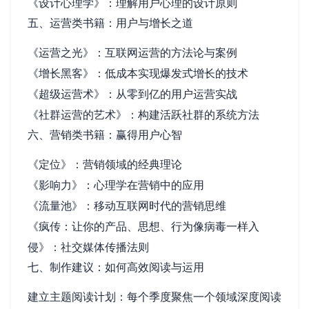
《设计心理学》：理解用户心理的设计原则
五、运营类书籍：用户与增长之道
《运营之光》：互联网运营的方法论与案例
《增长黑客》：低成本实现爆发式增长的技术
《超级运营术》：从零到亿的用户运营实战
《社群运营的艺术》：构建活跃社群的系统方法
六、营销类书籍：赢得用户心智
《定位》：营销领域的经典理论
《影响力》：心理学在营销中的应用
《流量池》：移动互联网时代的营销思维
《疯传：让你的产品、思想、行为像病毒一样入
侵》：社交媒体传播法则
七、制作建议：如何高效阅读与运用
建立主题阅读计划：每个季度聚焦一个领域深度阅读