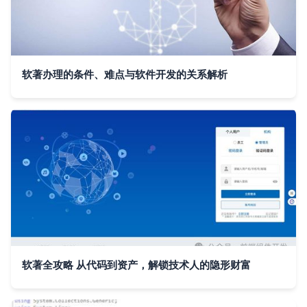
软著办理的条件、难点与软件开发的关系解析
软著全攻略 从代码到资产，解锁技术人的隐形财富