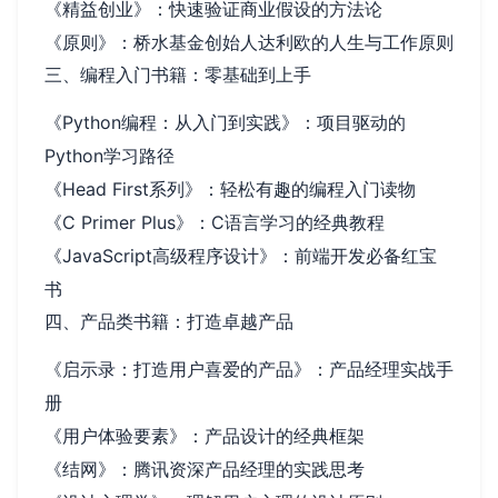
《精益创业》：快速验证商业假设的方法论
《原则》：桥水基金创始人达利欧的人生与工作原则
三、编程入门书籍：零基础到上手
《Python编程：从入门到实践》：项目驱动的
Python学习路径
《Head First系列》：轻松有趣的编程入门读物
《C Primer Plus》：C语言学习的经典教程
《JavaScript高级程序设计》：前端开发必备红宝
书
四、产品类书籍：打造卓越产品
《启示录：打造用户喜爱的产品》：产品经理实战手
册
《用户体验要素》：产品设计的经典框架
《结网》：腾讯资深产品经理的实践思考