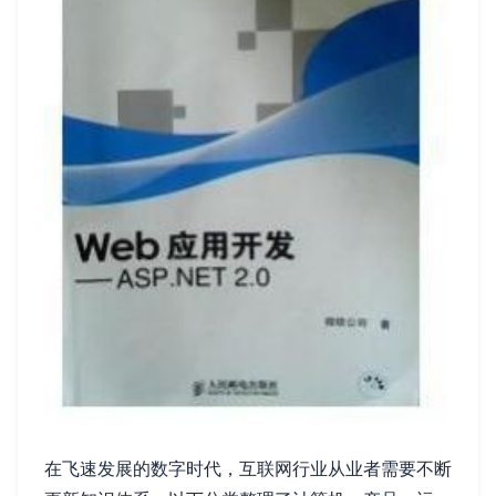
在飞速发展的数字时代，互联网行业从业者需要不断