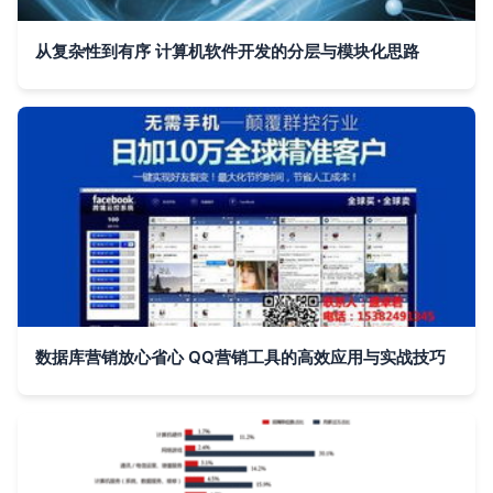
从复杂性到有序 计算机软件开发的分层与模块化思路
数据库营销放心省心 QQ营销工具的高效应用与实战技巧