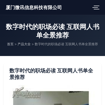
厦门微讯信息科技有限公司
数字时代的职场必读 互联网人书
单全景推荐
首页
>
产品大全
>
数字时代的职场必读 互联网人书单全景推荐
数字时代的职场必读 互联网人书单全
景推荐