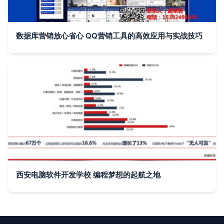
数据库营销放心省心 QQ营销工具的高效应用与实战技巧
西安电脑软件开发学校 编程梦想的起航之地