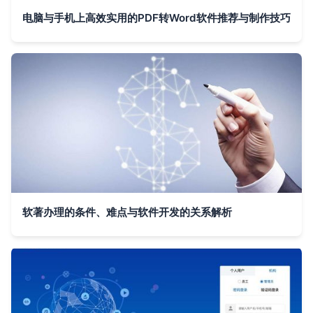
电脑与手机上高效实用的PDF转Word软件推荐与制作技巧
软著办理的条件、难点与软件开发的关系解析