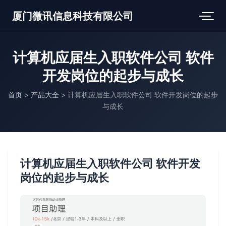
厦门微讯信息科技有限公司
计算机应届生入职软件公司 软件
开发岗位的起步与成长
首页
>
产品大全
>
计算机应届生入职软件公司 软件开发岗位的起步
与成长
计算机应届生入职软件公司 软件开发
岗位的起步与成长