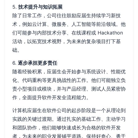
5.
技术提升与知识拓展
除了日常工作，公司往往鼓励应届生持续学习新技
术，例如云计算、微服务、人工智能等前沿领域。他
们可能参与内部技术分享、在线课程或 Hackathon
活动，以拓宽技术视野，为未来的复杂项目打下基
础。
6.
逐步承担更多责任
随着经验积累，应届生会开始参与系统设计、性能优
化、代码重构等更具挑战性的工作。他们可能独立负
责小型项目或模块，并与产品经理、测试人员紧密协
作，全面提升软件开发全流程能力。
计算机应届生在软件公司的起步阶段是一个从理论到
实践的关键过渡期。通过扎实的基础工作、主动学习
和团队协作，他们能够快速成长为合格的软件开发
者，为未来的职业发展铺平道路。保持好奇心、勇于