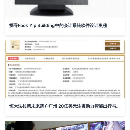
探寻Fook Yip Building中的会计系统软件设计奥秘
恒大法拉第未来落户广州 20亿美元注资助力智能出行与计算机软件开发新篇章