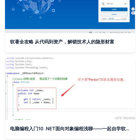
软著全攻略 从代码到资产，解锁技术人的隐形财富
电脑编程入门10 .NET面向对象编程浅聊——一起自学软件开发制作