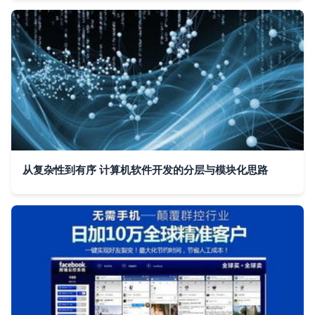
从复杂性到有序 计算机软件开发的分层与模块化思路