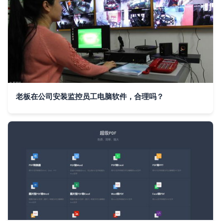
老板在公司安装监控员工电脑软件，合理吗？