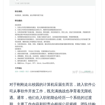
对于刚刚走出校园的计算机应届生而言，踏入软件公
司从事软件开发工作，既充满挑战也孕育着无限机
遇。通常，他们在入职初期会经历一个系统的过渡
期，主要工作内容和职责会根据公司规模、团队结构