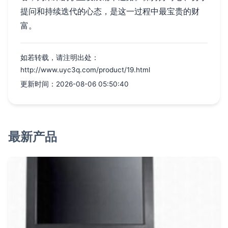
提问和持续迭代的心态，是这一过程中最宝贵的财
富。
如若转载，请注明出处：
http://www.uyc3q.com/product/19.html
更新时间：2026-08-06 05:50:40
最新产品