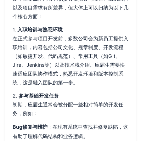
以及项目需求有所差异，但大体上可以归纳为以下几
个核心方面：
1.
入职培训与熟悉环境
在正式参与项目开发前，多数公司会为新员工提供入
职培训，内容包括公司文化、规章制度、开发流程
（如敏捷开发、代码规范）、常用工具（如Git、
Jira、Jenkins等）以及技术栈介绍。应届生需要快
速适应团队协作模式，熟悉开发环境和版本控制系
统，这是融入团队的第一步。
2.
参与基础开发任务
初期，应届生通常会被分配一些相对简单的开发任
务，例如：
Bug修复与维护
：在现有系统中查找并修复缺陷，这
有助于理解代码结构和业务逻辑。