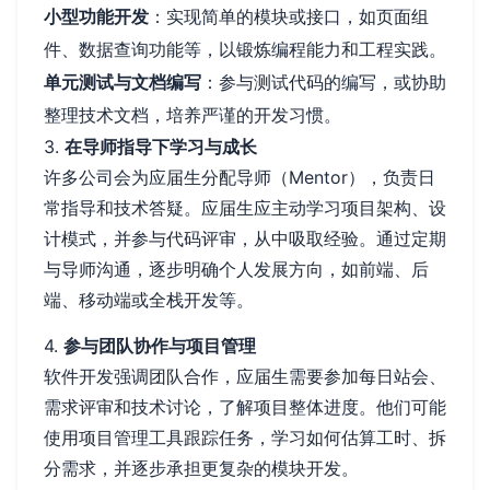
小型功能开发
：实现简单的模块或接口，如页面组
件、数据查询功能等，以锻炼编程能力和工程实践。
单元测试与文档编写
：参与测试代码的编写，或协助
整理技术文档，培养严谨的开发习惯。
3.
在导师指导下学习与成长
许多公司会为应届生分配导师（Mentor），负责日
常指导和技术答疑。应届生应主动学习项目架构、设
计模式，并参与代码评审，从中吸取经验。通过定期
与导师沟通，逐步明确个人发展方向，如前端、后
端、移动端或全栈开发等。
4.
参与团队协作与项目管理
软件开发强调团队合作，应届生需要参加每日站会、
需求评审和技术讨论，了解项目整体进度。他们可能
使用项目管理工具跟踪任务，学习如何估算工时、拆
分需求，并逐步承担更复杂的模块开发。