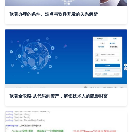
软著办理的条件、难点与软件开发的关系解析
软著全攻略 从代码到资产，解锁技术人的隐形财富