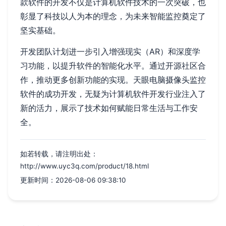
款软件的开发不仅是计算机软件技术的一次突破，也
彰显了科技以人为本的理念，为未来智能监控奠定了
坚实基础。
开发团队计划进一步引入增强现实（AR）和深度学
习功能，以提升软件的智能化水平。通过开源社区合
作，推动更多创新功能的实现。天眼电脑摄像头监控
软件的成功开发，无疑为计算机软件开发行业注入了
新的活力，展示了技术如何赋能日常生活与工作安
全。
如若转载，请注明出处：
http://www.uyc3q.com/product/18.html
更新时间：2026-08-06 09:38:10