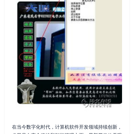
在当今数字化时代，计算机软件开发领域持续创新，