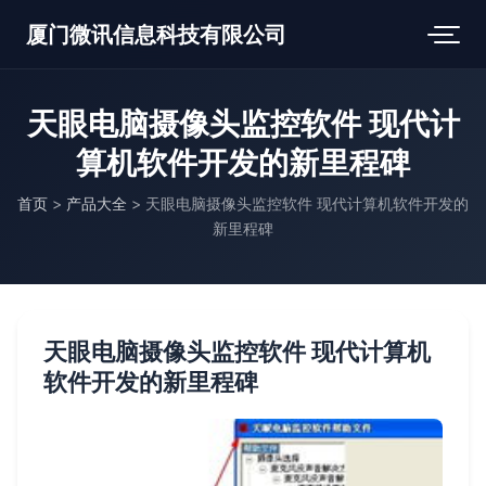
厦门微讯信息科技有限公司
天眼电脑摄像头监控软件 现代计
算机软件开发的新里程碑
首页
>
产品大全
>
天眼电脑摄像头监控软件 现代计算机软件开发的
新里程碑
天眼电脑摄像头监控软件 现代计算机
软件开发的新里程碑