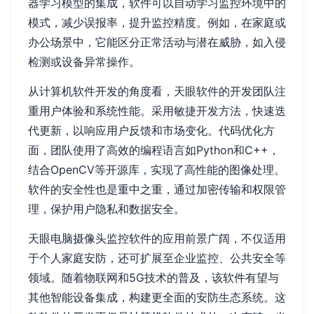
器学习模型的集成，软件可以自动学习监控环境中的
模式，减少误报率，提升监控精度。例如，在家庭或
办公场景中，它能区分正常活动与潜在威胁，如入侵
检测或设备异常操作。
从计算机软件开发的角度看，天眼软件的开发团队注
重用户体验和系统性能。采用敏捷开发方法，快速迭
代更新，以响应用户反馈和市场变化。代码优化方
面，团队使用了高效的编程语言如Python和C++，
结合OpenCV等开源库，实现了高性能的图像处理。
软件的安全性也是重中之重，通过加密传输和权限管
理，保护用户隐私和数据安全。
天眼电脑摄像头监控软件的应用前景广阔，不仅适用
于个人家庭安防，还可扩展至企业监控、公共安全等
领域。随着物联网和5G技术的普及，该软件有望与
其他智能设备集成，构建更全面的安防生态系统。这