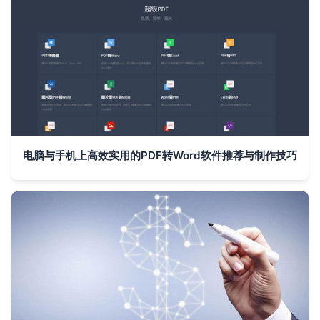
电脑与手机上高效实用的PDF转Word软件推荐与制作技巧