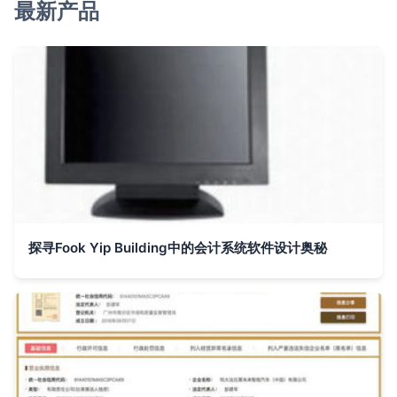
最新产品
探寻Fook Yip Building中的会计系统软件设计奥秘