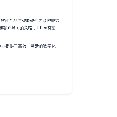
在将软件产品与智能硬件更紧密地结
户导向的策略，t-flex有望
球企业提供了高效、灵活的数字化