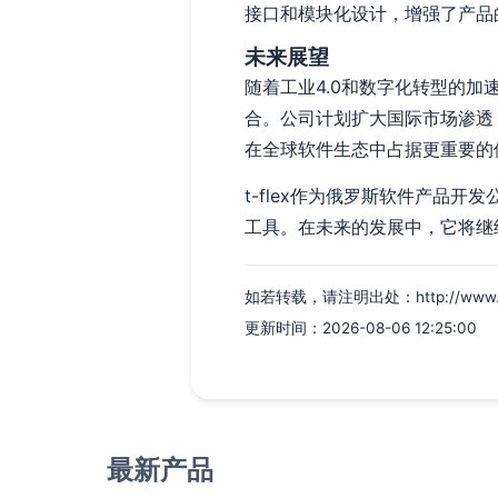
接口和模块化设计，增强了产品
未来展望
随着工业4.0和数字化转型的加
合。公司计划扩大国际市场渗透，
在全球软件生态中占据更重要的
t-flex作为俄罗斯软件产品
工具。在未来的发展中，它将继
如若转载，请注明出处：http://www.uyc3
更新时间：2026-08-06 12:25:00
最新产品