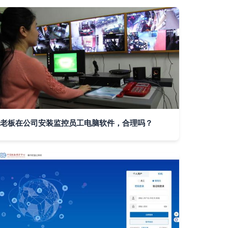
老板在公司安装监控员工电脑软件，合理吗？