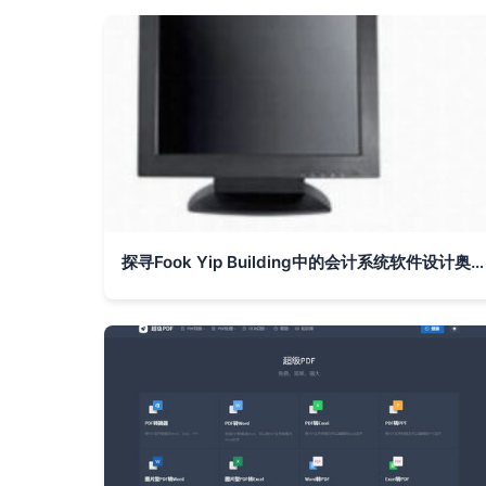
探寻Fook Yip Building中的会计系统软件设计奥秘