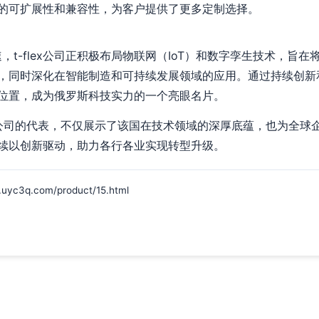
的可扩展性和兼容性，为客户提供了更多定制选择。
速，t-flex公司正积极布局物联网（IoT）和数字孪生技术，旨
同时深化在智能制造和可持续发展领域的应用。通过持续创新和客
位置，成为俄罗斯科技实力的一个亮眼名片。
开发公司的代表，不仅展示了该国在技术领域的深厚底蕴，也为全
续以创新驱动，助力各行各业实现转型升级。
q.com/product/15.html