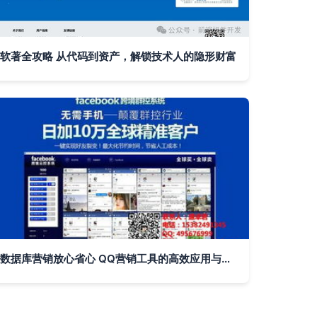
软著全攻略 从代码到资产，解锁技术人的隐形财富
数据库营销放心省心 QQ营销工具的高效应用与实战技巧