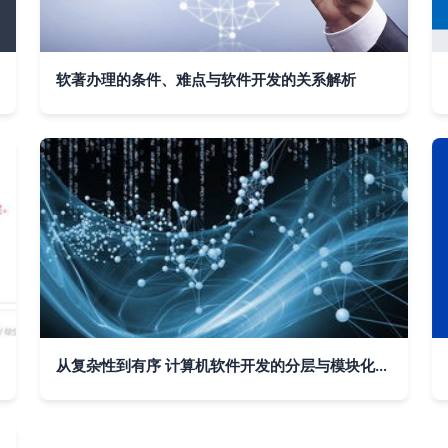
软著办理的条件、难点与软件开发的关系解析
从复杂性到有序 计算机软件开发的分层与模块化思路