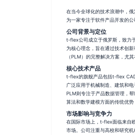
在当今全球化的技术浪潮中，俄罗
为一家专注于软件产品开发的公
公司背景与定位
t-flex公司成立于俄罗斯，致力
为核心理念，旨在通过技术创新
（PLM）的完整解决方案，尤
核心技术产品
t-flex的旗舰产品包括t-fle
广泛应用于机械制造、建筑和电子
PLM则专注于产品数据管理，
算法和数学建模方面的传统优势
市场影响与竞争力
在国际市场上，t-flex面临
市场。公司注重与高校和研究机构