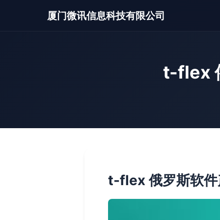
厦门微讯信息科技有限公司
t-f
t-flex 俄罗