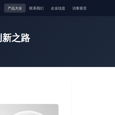
介
产品大全
联系我们
企业信息
访客留言
创新之路