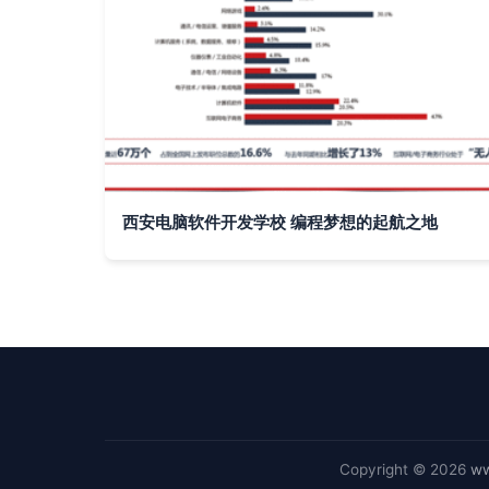
西安电脑软件开发学校 编程梦想的起航之地
Copyright © 2026
ww