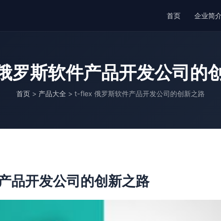
首页
企业简
lex 俄罗斯软件产品开发公司的
首页
>
产品大全
>
t-flex 俄罗斯软件产品开发公司的创新之路
斯软件产品开发公司的创新之路